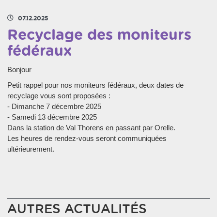
07.12.2025
Recyclage des moniteurs
fédéraux
Bonjour
Petit rappel pour nos moniteurs fédéraux, deux dates de
recyclage vous sont proposées :
- Dimanche 7 décembre 2025
- Samedi 13 décembre 2025
Dans la station de Val Thorens en passant par Orelle.
Les heures de rendez-vous seront communiquées
ultérieurement.
AUTRES ACTUALITÉS