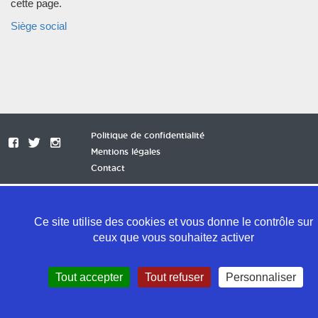
cette page.
Siège social
Politique de confidentialité
Mentions légales
Contact
Ce site utilise des cookies et vous donne le contrôle sur
ceux que vous souhaitez activer
Tout accepter
Tout refuser
Personnaliser