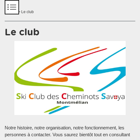
Panneau de gestion des cookies
Accueil
> Le club
Le club
Notre histoire, notre organisation, notre fonctionnement, les
personnes à contacter. Vous saurez bientôt tout en consultant