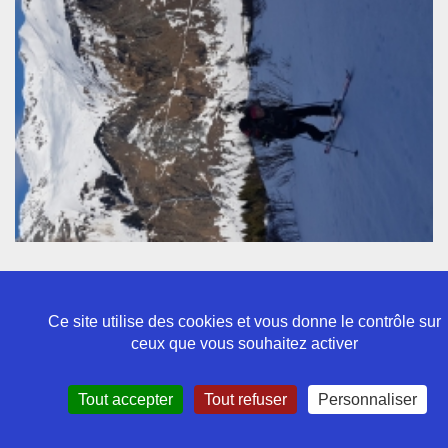
Ce site utilise des cookies et vous donne le contrôle sur
ceux que vous souhaitez activer
Politique de confidentialité
Tout accepter
Tout refuser
Personnaliser
Mentions légales
Contact