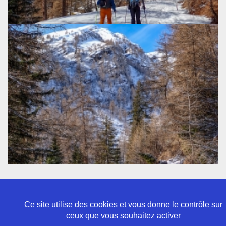
Ce site utilise des cookies et vous donne le contrôle sur
ceux que vous souhaitez activer