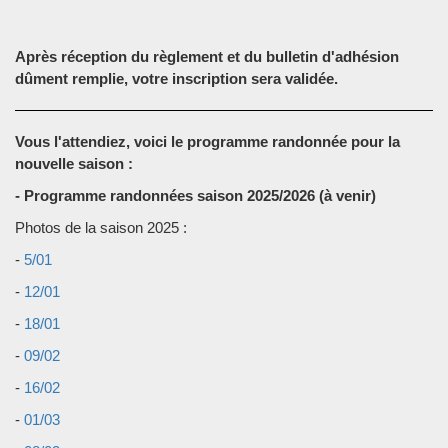
Après réception du règlement et du bulletin d'adhésion
dûment remplie, votre inscription sera validée.
Vous l'attendiez, voici le programme randonnée pour la
nouvelle saison :
- Programme randonnées saison 2025/2026 (à venir)
Photos de la saison 2025 :
-
5/01
-
12/01
-
18/01
-
09/02
-
16/02
-
01/03