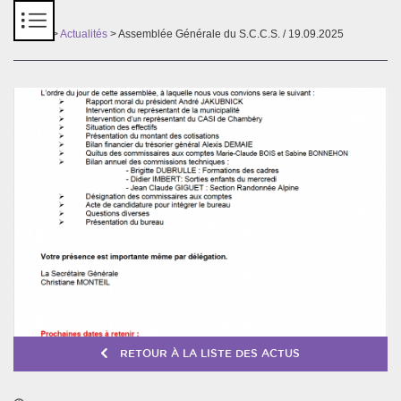
Panneau de gestion des cookies
Accueil
>
Actualités
> Assemblée Générale du S.C.C.S. / 19.09.2025
RETOUR À LA LISTE DES ACTUS