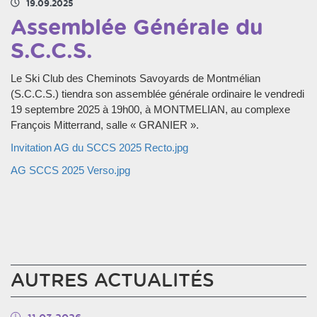
19.09.2025
Assemblée Générale du
S.C.C.S.
Le Ski Club des Cheminots Savoyards de Montmélian
(S.C.C.S.) tiendra son assemblée générale ordinaire le vendredi
19 septembre 2025 à 19h00, à MONTMELIAN, au complexe
François Mitterrand, salle « GRANIER ».
Invitation AG du SCCS 2025 Recto.jpg
AG SCCS 2025 Verso.jpg
AUTRES ACTUALITÉS