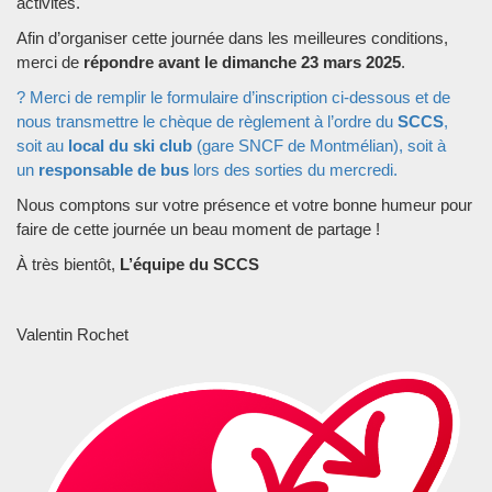
activités.
Afin d’organiser cette journée dans les meilleures conditions,
merci de
répondre avant le dimanche 23 mars 2025
.
? Merci de remplir le formulaire d’inscription ci-dessous et de
nous transmettre le chèque de règlement à l’ordre du
SCCS
,
soit au
local du ski club
(gare SNCF de Montmélian), soit à
un
responsable de bus
lors des sorties du mercredi.
Nous comptons sur votre présence et votre bonne humeur pour
faire de cette journée un beau moment de partage !
À très bientôt,
L’équipe du SCCS
Valentin Rochet